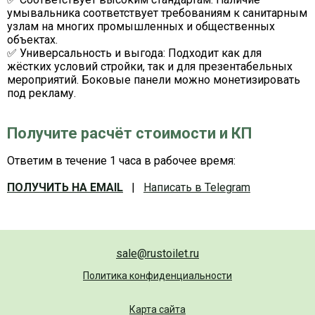
умывальника соответствует требованиям к санитарным
узлам на многих промышленных и общественных
объектах.
✅
Универсальность и выгода:
Подходит как для
жёстких условий стройки, так и для презентабельных
мероприятий. Боковые панели можно монетизировать
под рекламу.
Получите расчёт стоимости и КП
Ответим в течение 1 часа в рабочее время:
ПОЛУЧИТЬ НА EMAIL
|
Написать в Telegram
sale@rustoilet.ru
Политика конфиденциальности
Карта сайта