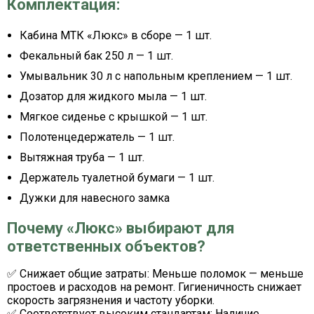
Комплектация:
Кабина МТК «Люкс» в сборе — 1 шт.
Фекальный бак 250 л — 1 шт.
Умывальник 30 л с напольным креплением — 1 шт.
Дозатор для жидкого мыла — 1 шт.
Мягкое сиденье с крышкой — 1 шт.
Полотенцедержатель — 1 шт.
Вытяжная труба — 1 шт.
Держатель туалетной бумаги — 1 шт.
Дужки для навесного замка
Почему «Люкс» выбирают для
ответственных объектов?
✅
Снижает общие затраты:
Меньше поломок — меньше
простоев и расходов на ремонт. Гигиеничность снижает
скорость загрязнения и частоту уборки.
✅
Соответствует высоким стандартам:
Наличие