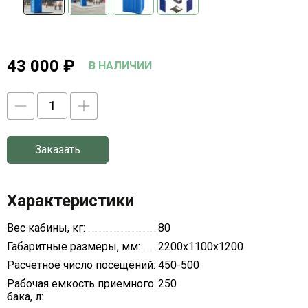
43 000
₽
В НАЛИЧИИ
Заказать
Характеристики
Вес кабины, кг:
80
Габаритные размеры, мм:
2200х1100х1200
Расчетное число посещений:
450-500
Рабочая емкость приемного
250
бака, л: