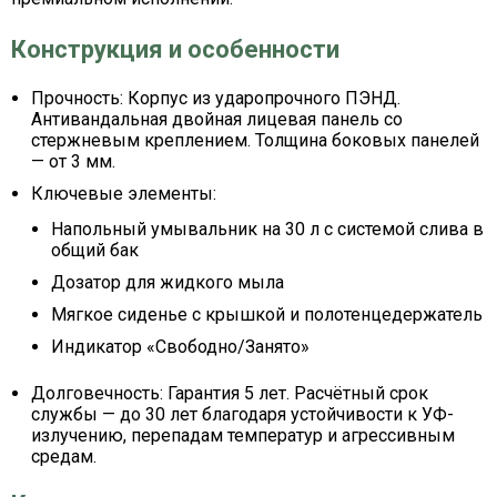
Конструкция и особенности
Прочность:
Корпус из ударопрочного ПЭНД.
Антивандальная двойная лицевая панель со
стержневым креплением. Толщина боковых панелей
— от 3 мм.
Ключевые элементы:
Напольный умывальник на 30 л с системой слива в
общий бак
Дозатор для жидкого мыла
Мягкое сиденье с крышкой и полотенцедержатель
Индикатор «Свободно/Занято»
Долговечность:
Гарантия 5 лет. Расчётный срок
службы — до 30 лет благодаря устойчивости к УФ-
излучению, перепадам температур и агрессивным
средам.