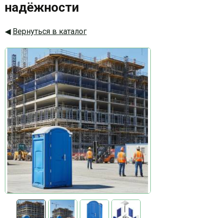
надёжности
Вернуться в каталог